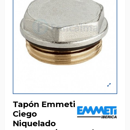
Tapón Emmeti
Ciego
Niquelado