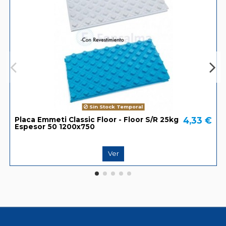
Sin Stock Temporal
4,33 €
Placa Emmeti Classic Floor - Floor S/R 25kg
Espesor 50 1200x750
Ver