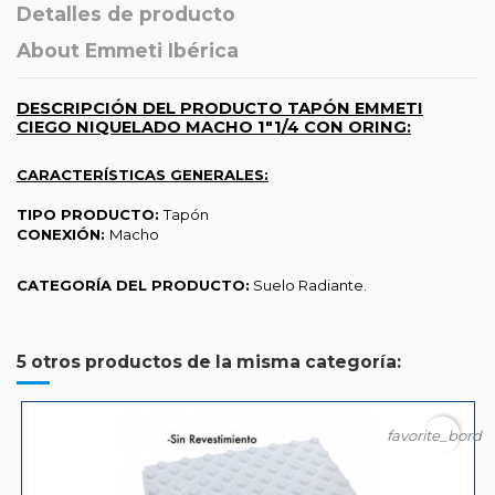
Detalles de producto
About Emmeti Ibérica
DESCRIPCIÓN DEL PRODUCTO TAPÓN EMMETI
CIEGO NIQUELADO MACHO 1"1/4 CON ORING:
CARACTERÍSTICAS GENERALES:
TIPO PRODUCTO:
Tapón
CONEXIÓN:
Macho
CATEGORÍA DEL PRODUCTO:
Suelo Radiante.
5 otros productos de la misma categoría:
favorite_borde