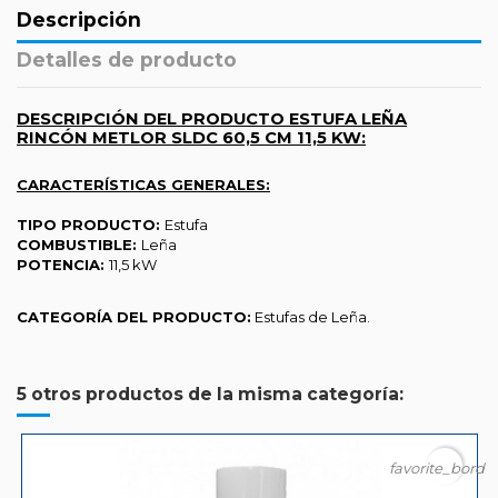
Descripción
Detalles de producto
DESCRIPCIÓN DEL PRODUCTO ESTUFA LEÑA
RINCÓN METLOR SLDC 60,5 CM 11,5 KW:
CARACTERÍSTICAS GENERALES:
TIPO PRODUCTO:
Estufa
COMBUSTIBLE:
Leña
POTENCIA:
11,5 kW
CATEGORÍA DEL PRODUCTO:
Estufas de Leña.
5 otros productos de la misma categoría:
favorite_borde