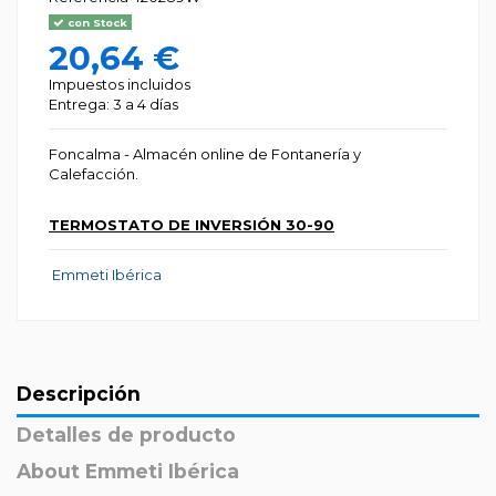
con Stock
20,64 €
Impuestos incluidos
Entrega: 3 a 4 días
Foncalma - Almacén online de Fontanería y
Calefacción.
TERMOSTATO DE INVERSIÓN 30-90
Emmeti Ibérica
Descripción
Detalles de producto
About Emmeti Ibérica