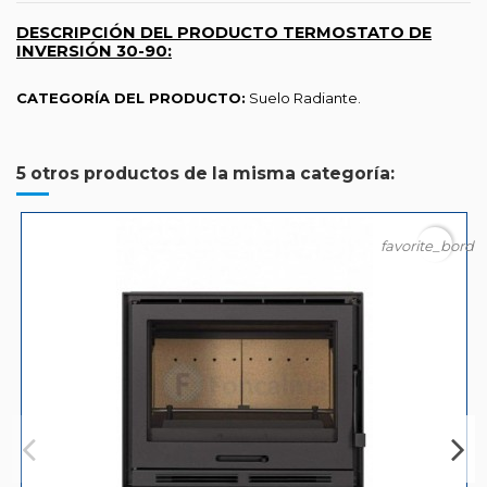
DESCRIPCIÓN DEL PRODUCTO TERMOSTATO DE
INVERSIÓN 30-90:
CATEGORÍA DEL PRODUCTO:
Suelo Radiante.
5 otros productos de la misma categoría:
favorite_borde